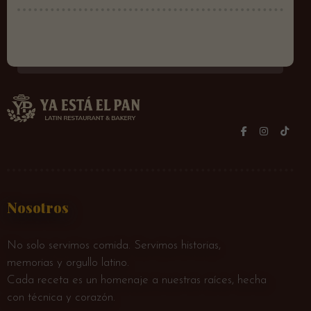
Nosotros
No solo servimos comida. Servimos historias,
memorias y orgullo latino.
Cada receta es un homenaje a nuestras raíces, hecha
con técnica y corazón.