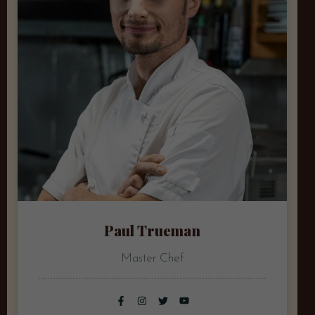
Paul Trueman
Master Chef