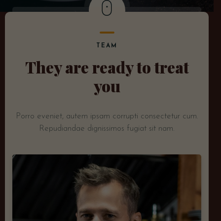
TEAM
They are ready to treat
you
Porro eveniet, autem ipsam corrupti consectetur cum.
Repudiandae dignissimos fugiat sit nam.