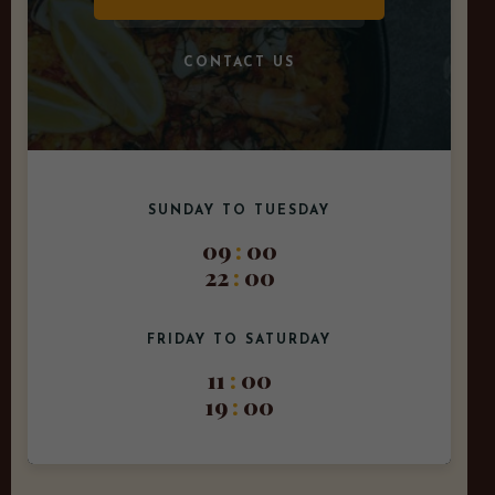
CONTACT US
SUNDAY TO TUESDAY
09
:
00
22
:
00
FRIDAY TO SATURDAY
11
:
00
19
:
00