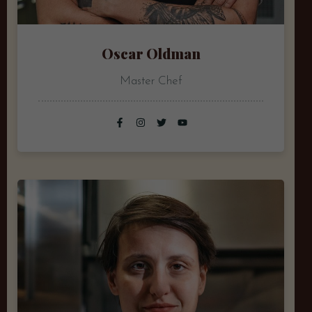
Oscar Oldman
Master Chef