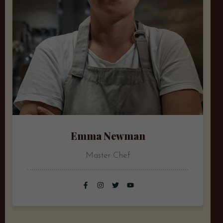
Emma Newman
Master Chef