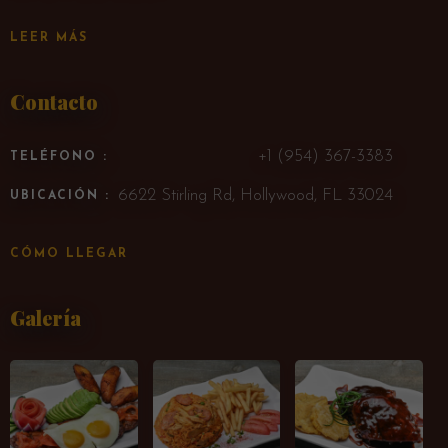
LEER MÁS
Contacto
+1 (954) 367-3383
TELÉFONO :
6622 Stirling Rd, Hollywood, FL 33024
UBICACIÓN :
CÓMO LLEGAR
Galería