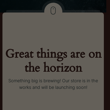
Great things are on
the horizon
Something big is brewing! Our store is in the
works and will be launching soon!