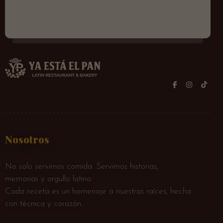
Nosotros
No solo servimos comida. Servimos historias,
memorias y orgullo latino.
Cada receta es un homenaje a nuestras raíces, hecha
con técnica y corazón.