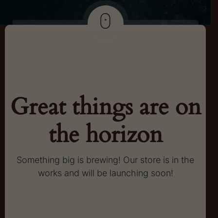
Great things are on
the horizon
Something big is brewing! Our store is in the
works and will be launching soon!