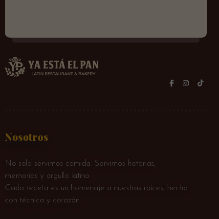
Nosotros
No solo servimos comida. Servimos historias,
memorias y orgullo latino.
Cada receta es un homenaje a nuestras raíces, hecha
con técnica y corazón.