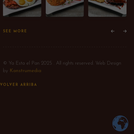
SEE MORE
© Ya Esta el Pan 2025 . All rights reserved. Web Design
by
Konstrumedia
VOLVER ARRIBA