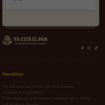
Nosotros
No solo servimos comida. Servimos historias,
memorias y orgullo latino.
Cada receta es un homenaje a nuestras raíces, hecha
con técnica y corazón.